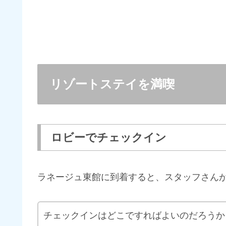
リゾートステイを満喫
ロビーでチェックイン
ラネージュ東館に到着すると、スタッフさん
チェックインはどこですればよいのだろうか