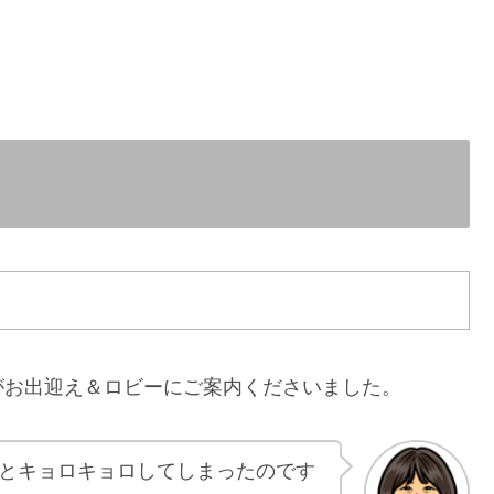
がお出迎え＆ロビーにご案内くださいました。
とキョロキョロしてしまったのです