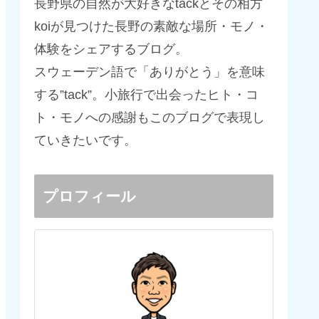
長野県の自然が大好きなtackとその相方
koiが見つけた長野の素敵な場所・モノ・
体験をシェアするブログ。
スウェーデン語で「ありがとう」を意味
する”tack”。小旅行で出会ったヒト・コ
ト・モノへの感謝もこのブログで表現し
ていきたいです。
プロフィール