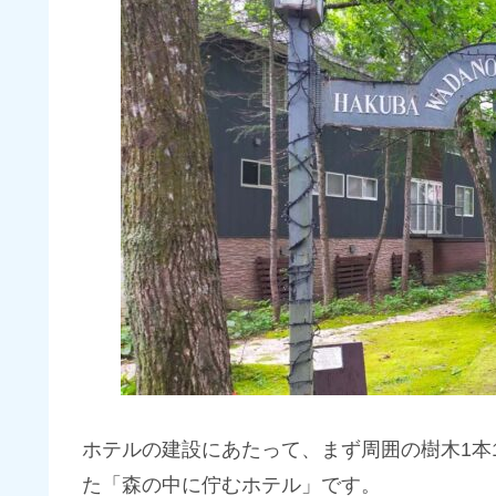
ホテルの建設にあたって、まず周囲の樹木1本
た「森の中に佇むホテル」です。