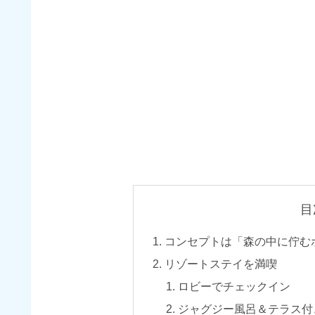
目
コンセプトは「森の中に佇む
リゾートステイを満喫
ロビーでチェックイン
ジャグジー風呂＆テラス付