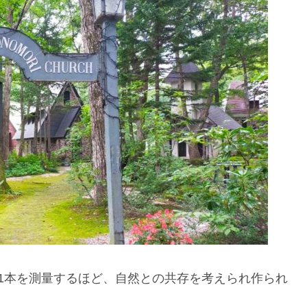
1本を測量するほど、自然との共存を考えられ作られ