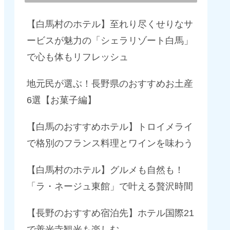
【白馬村のホテル】至れり尽くせりなサ
ービスが魅力の「シェラリゾート白馬」
で心も体もリフレッシュ
地元民が選ぶ！長野県のおすすめお土産
6選【お菓子編】
【白馬のおすすめホテル】トロイメライ
で格別のフランス料理とワインを味わう
【白馬村のホテル】グルメも自然も！
「ラ・ネージュ東館」で叶える贅沢時間
【長野のおすすめ宿泊先】ホテル国際21
で善光寺観光も楽しむ