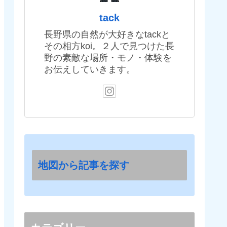
tack
長野県の自然が大好きなtackと
その相方koi。２人で見つけた長
野の素敵な場所・モノ・体験を
お伝えしていきます。
地図から記事を探す