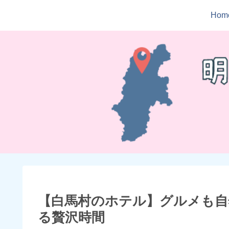
Hom
【白馬村のホテル】グルメも自
る贅沢時間