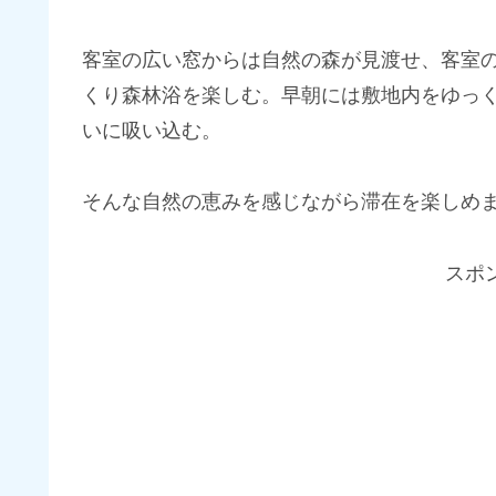
客室の広い窓からは自然の森が見渡せ、客室
くり森林浴を楽しむ。早朝には敷地内をゆっ
いに吸い込む。
そんな自然の恵みを感じながら滞在を楽しめ
スポ