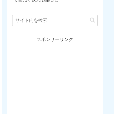
スポンサーリンク