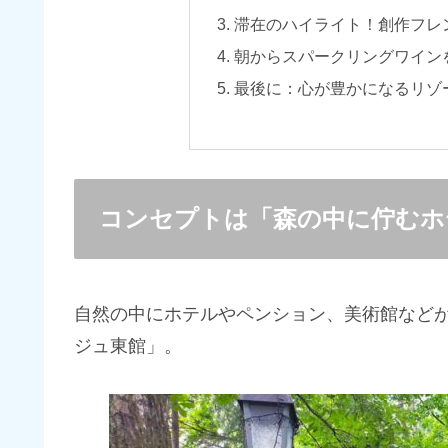
滞在のハイライト！創作フレ
朝からスパークリングワイン
最後に：心が豊かになるリゾ
コンセプトは「森の中に佇むホ
自然の中にホテルやペンション、美術館など
ジュ東館」。