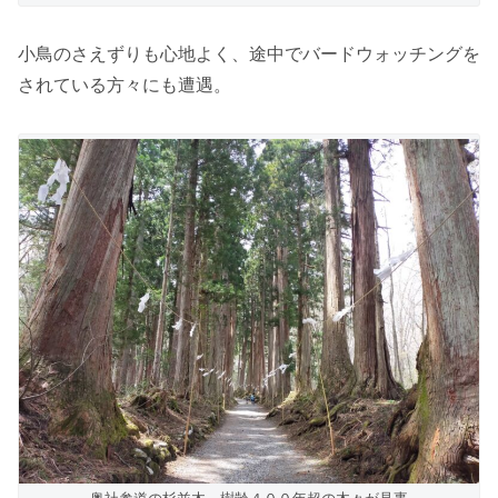
小鳥のさえずりも心地よく、途中でバードウォッチングを
されている方々にも遭遇。