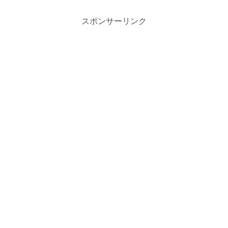
スポンサーリンク