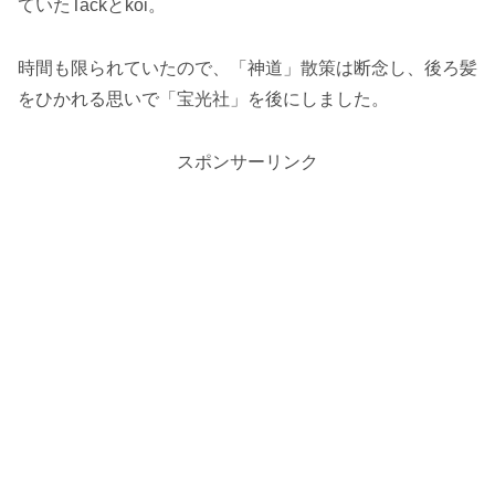
ていたTackとkoi。
時間も限られていたので、「神道」散策は断念し、後ろ髪
をひかれる思いで「宝光社」を後にしました。
スポンサーリンク